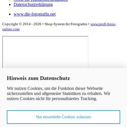
Datenschutzerklärung
www.die-fotografin.net
Copyright © 2014 - 2026 • Shop-System für Fotografen •
www.profi-fotos-
online.com
x
Hinweis zum Datenschutz
Wir nutzen Cookies, um die Funktion dieser Webseite
sicherzustellen und allgemeine Statistiken zu erhalten. Wir
nutzen Cookies nicht für personalisiertes Tracking.
Nur essentielle Cookies zulassen